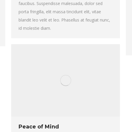
faucibus. Suspendisse malesuada, dolor sed
porta fringilla, elit massa tincidunt elit, vitae
blandit leo velit et leo. Phasellus at feugiat nunc,
id molestie diam.
Peace of Mind