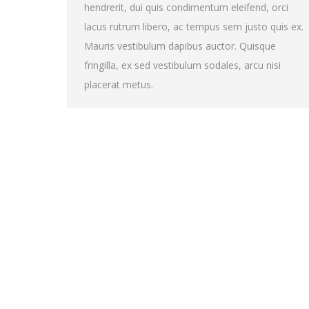
hendrerit, dui quis condimentum eleifend, orci
lacus rutrum libero, ac tempus sem justo quis ex.
Mauris vestibulum dapibus auctor. Quisque
fringilla, ex sed vestibulum sodales, arcu nisi
placerat metus.