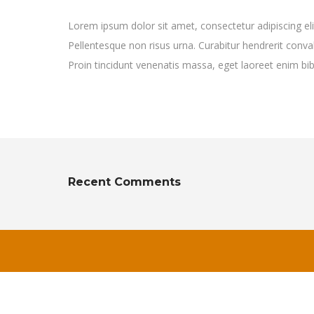
Lorem ipsum dolor sit amet, consectetur adipiscing elit
Pellentesque non risus urna. Curabitur hendrerit conva
Proin tincidunt venenatis massa, eget laoreet enim 
Recent Comments